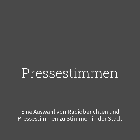
Pressestimmen
Eine Auswahl von Radioberichten und
Pressestimmen zu Stimmen in der Stadt