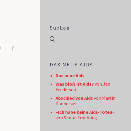
Suchen
DAS NEUE AIDS
Das neue Aids
Was bloß ist Aids?
von Jan
Feddersen
Abschied von Aids
von Martin
Dannecker
»Ich habe keine Aids-Toten«
von Simon Froehling