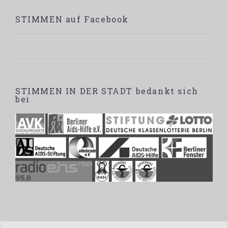
STIMMEN auf Facebook
STIMMEN IN DER STADT bedankt sich
bei