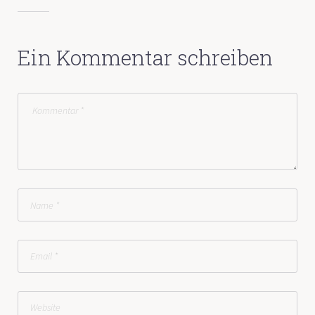
Ein Kommentar schreiben