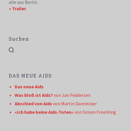
alle aus Berlin.
» Trailer
Suchen
DAS NEUE AIDS
Das neue Aids
Was bloß ist Aids?
von Jan Feddersen
Abschied von Aids
von Martin Dannecker
»Ich habe keine Aids-Toten«
von Simon Froehling