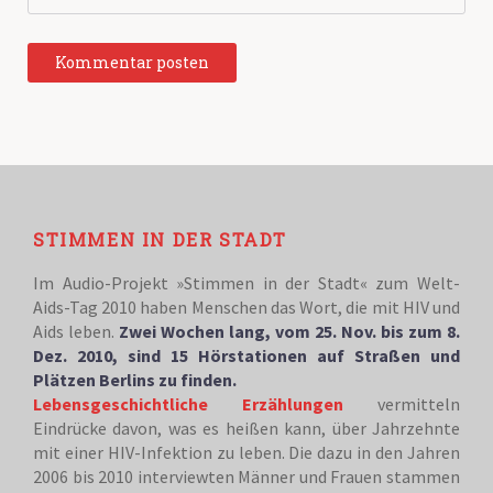
STIMMEN IN DER STADT
Im Audio-Projekt »Stimmen in der Stadt« zum Welt-
Aids-Tag 2010 haben Menschen das Wort, die mit HIV und
Aids leben.
Zwei Wochen lang, vom 25. Nov. bis zum 8.
Dez. 2010, sind 15 Hörstationen auf Straßen und
Plätzen Berlins zu finden.
Lebensgeschichtliche Erzählungen
vermitteln
Eindrücke davon, was es heißen kann, über Jahrzehnte
mit einer HIV-Infektion zu leben. Die dazu in den Jahren
2006 bis 2010 interviewten Männer und Frauen stammen