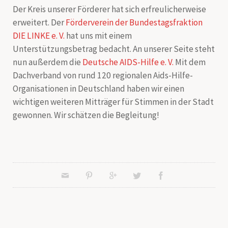
Der Kreis unserer Förderer hat sich erfreulicherweise
erweitert. Der
Förderverein der Bundestagsfraktion
DIE LINKE e. V.
hat uns mit einem
Unterstützungsbetrag bedacht. An unserer Seite steht
nun außerdem die
Deutsche AIDS-Hilfe e. V.
Mit dem
Dachverband von rund 120 regionalen Aids-Hilfe-
Organisationen in Deutschland haben wir einen
wichtigen weiteren Mitträger für Stimmen in der Stadt
gewonnen. Wir schätzen die Begleitung!