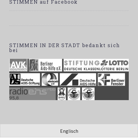
STIMMEN auf Facebook
STIMMEN IN DER STADT bedankt sich
bei
Englisch