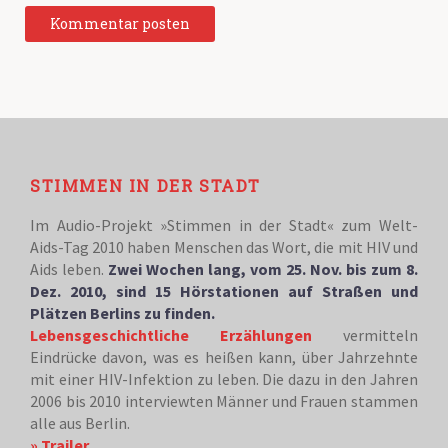
STIMMEN IN DER STADT
Im Audio-Projekt »Stimmen in der Stadt« zum Welt-
Aids-Tag 2010 haben Menschen das Wort, die mit HIV und
Aids leben.
Zwei Wochen lang, vom 25. Nov. bis zum 8.
Dez. 2010, sind 15 Hörstationen auf Straßen und
Plätzen Berlins zu finden.
Lebensgeschichtliche Erzählungen
vermitteln
Eindrücke davon, was es heißen kann, über Jahrzehnte
mit einer HIV-Infektion zu leben. Die dazu in den Jahren
2006 bis 2010 interviewten Männer und Frauen stammen
alle aus Berlin.
» Trailer