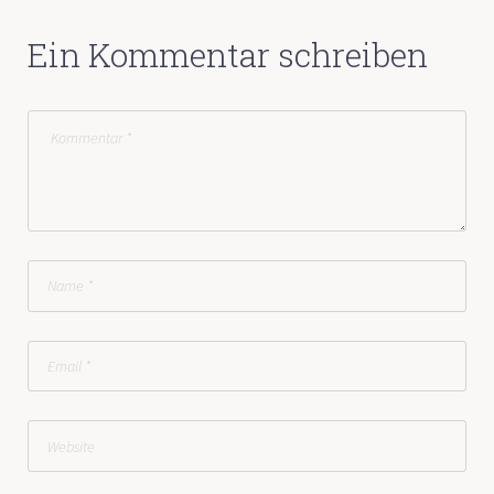
Ein Kommentar schreiben