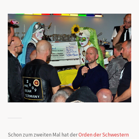
Schon zum zweiten Mal hat der
Orden der Schwestern