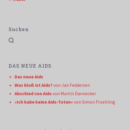
Suchen
DAS NEUE AIDS
Das neue Aids
Was bloß ist Aids?
von Jan Feddersen
Abschied von Aids
von Martin Dannecker
»Ich habe keine Aids-Toten«
von Simon Froehling