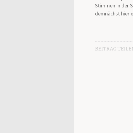
Stimmen in der S
demnächst hier e
BEITRAG TEILE