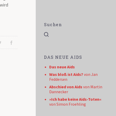
 wird
Suchen
DAS NEUE AIDS
Das neue Aids
Was bloß ist Aids?
von Jan
Feddersen
Abschied von Aids
von Martin
Dannecker
»Ich habe keine Aids-Toten«
von Simon Froehling