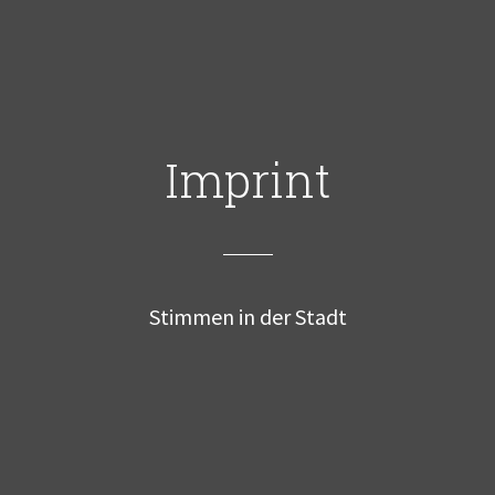
Imprint
Stimmen in der Stadt